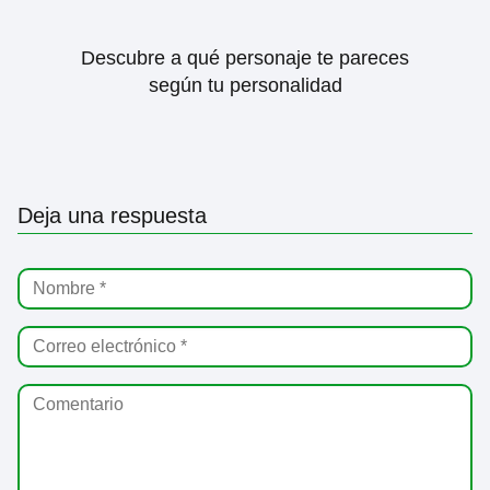
Descubre a qué personaje te pareces
según tu personalidad
Deja una respuesta