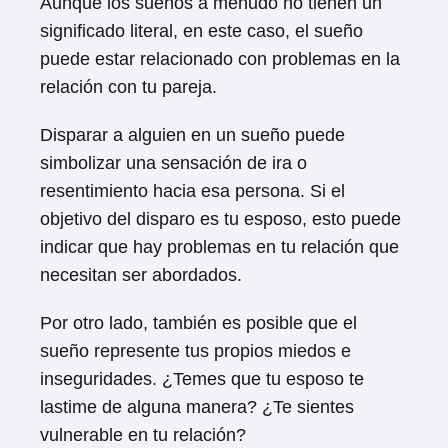
Aunque los sueños a menudo no tienen un
significado literal, en este caso, el sueño
puede estar relacionado con problemas en la
relación con tu pareja.
Disparar a alguien en un sueño puede
simbolizar una sensación de ira o
resentimiento hacia esa persona. Si el
objetivo del disparo es tu esposo, esto puede
indicar que hay problemas en tu relación que
necesitan ser abordados.
Por otro lado, también es posible que el
sueño represente tus propios miedos e
inseguridades. ¿Temes que tu esposo te
lastime de alguna manera? ¿Te sientes
vulnerable en tu relación?