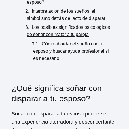
esposo?
Interpretación de los sueños: el
simbolismo detrás del acto de disparar
Los posibles significados psicológicos
de soñar con matar a tu pareja
Cómo abordar el sueño con tu
esposo y buscar ayuda profesional si
es necesario
¿Qué significa soñar con
disparar a tu esposo?
Soñar con disparar a tu esposo puede ser
una experiencia aterradora y desconcertante.