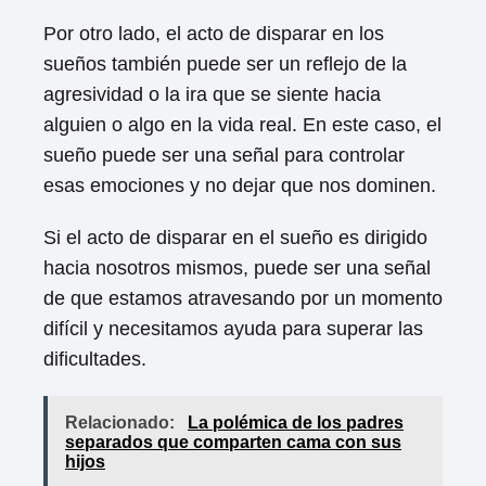
Por otro lado, el acto de disparar en los
sueños también puede ser un reflejo de la
agresividad o la ira que se siente hacia
alguien o algo en la vida real. En este caso, el
sueño puede ser una señal para controlar
esas emociones y no dejar que nos dominen.
Si el acto de disparar en el sueño es dirigido
hacia nosotros mismos, puede ser una señal
de que estamos atravesando por un momento
difícil y necesitamos ayuda para superar las
dificultades.
Relacionado:
La polémica de los padres
separados que comparten cama con sus
hijos