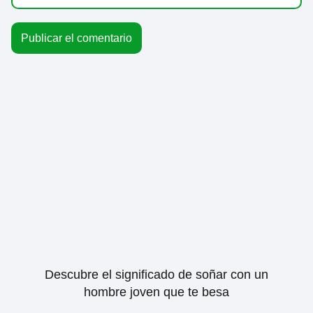
Descubre el significado de soñar con un
hombre joven que te besa