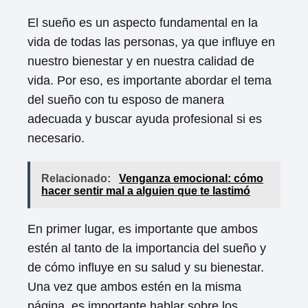
El sueño es un aspecto fundamental en la
vida de todas las personas, ya que influye en
nuestro bienestar y en nuestra calidad de
vida. Por eso, es importante abordar el tema
del sueño con tu esposo de manera
adecuada y buscar ayuda profesional si es
necesario.
Relacionado:
Venganza emocional: cómo
hacer sentir mal a alguien que te lastimó
En primer lugar, es importante que ambos
estén al tanto de la importancia del sueño y
de cómo influye en su salud y su bienestar.
Una vez que ambos estén en la misma
página, es importante hablar sobre los