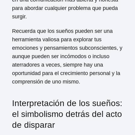
para abordar cualquier problema que pueda
surgir.
Recuerda que los sueños pueden ser una
herramienta valiosa para explorar tus
emociones y pensamientos subconscientes, y
aunque pueden ser incómodos o incluso
aterradores a veces, siempre hay una
oportunidad para el crecimiento personal y la
comprensión de uno mismo.
Interpretación de los sueños:
el simbolismo detrás del acto
de disparar