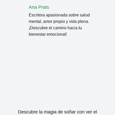
Ana Prats
Escritora apasionada sobre salud
mental, amor propio y vida plena.
¡Descubre el camino hacia tu
bienestar emocional!
Descubre la magia de soñar con ver el