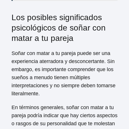
Los posibles significados
psicológicos de soñar con
matar a tu pareja
Soñar con matar a tu pareja puede ser una
experiencia aterradora y desconcertante. Sin
embargo, es importante comprender que los
sueños a menudo tienen múltiples
interpretaciones y no siempre deben tomarse
literalmente.
En términos generales, soñar con matar a tu
pareja podría indicar que hay ciertos aspectos
o rasgos de su personalidad que te molestan