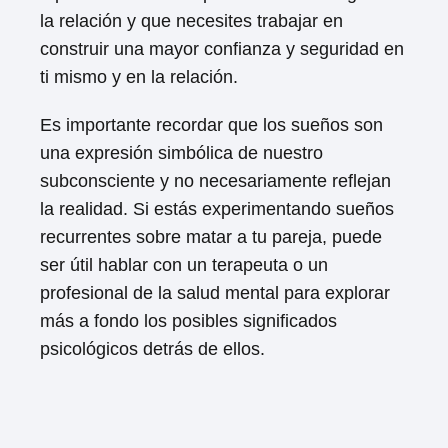
la relación y que necesites trabajar en
construir una mayor confianza y seguridad en
ti mismo y en la relación.
Es importante recordar que los sueños son
una expresión simbólica de nuestro
subconsciente y no necesariamente reflejan
la realidad. Si estás experimentando sueños
recurrentes sobre matar a tu pareja, puede
ser útil hablar con un terapeuta o un
profesional de la salud mental para explorar
más a fondo los posibles significados
psicológicos detrás de ellos.