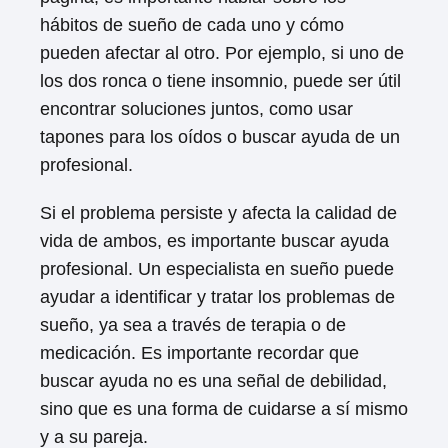
hábitos de sueño de cada uno y cómo
pueden afectar al otro. Por ejemplo, si uno de
los dos ronca o tiene insomnio, puede ser útil
encontrar soluciones juntos, como usar
tapones para los oídos o buscar ayuda de un
profesional.
Si el problema persiste y afecta la calidad de
vida de ambos, es importante buscar ayuda
profesional. Un especialista en sueño puede
ayudar a identificar y tratar los problemas de
sueño, ya sea a través de terapia o de
medicación. Es importante recordar que
buscar ayuda no es una señal de debilidad,
sino que es una forma de cuidarse a sí mismo
y a su pareja.