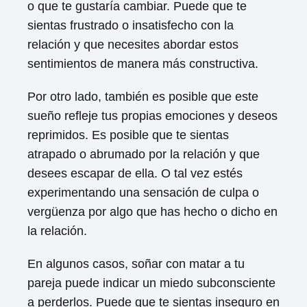
o que te gustaría cambiar. Puede que te
sientas frustrado o insatisfecho con la
relación y que necesites abordar estos
sentimientos de manera más constructiva.
Por otro lado, también es posible que este
sueño refleje tus propias emociones y deseos
reprimidos. Es posible que te sientas
atrapado o abrumado por la relación y que
desees escapar de ella. O tal vez estés
experimentando una sensación de culpa o
vergüenza por algo que has hecho o dicho en
la relación.
En algunos casos, soñar con matar a tu
pareja puede indicar un miedo subconsciente
a perderlos. Puede que te sientas inseguro en