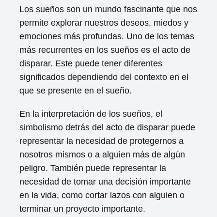
Los sueños son un mundo fascinante que nos
permite explorar nuestros deseos, miedos y
emociones más profundas. Uno de los temas
más recurrentes en los sueños es el acto de
disparar. Este puede tener diferentes
significados dependiendo del contexto en el
que se presente en el sueño.
En la interpretación de los sueños, el
simbolismo detrás del acto de disparar puede
representar la necesidad de protegernos a
nosotros mismos o a alguien más de algún
peligro. También puede representar la
necesidad de tomar una decisión importante
en la vida, como cortar lazos con alguien o
terminar un proyecto importante.