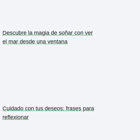
Descubre la magia de soñar con ver
el mar desde una ventana
Cuidado con tus deseos: frases para
reflexionar