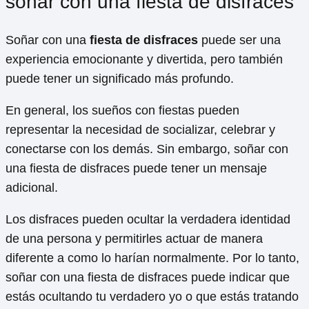
soñar con una fiesta de disfraces
Soñar con una
fiesta de disfraces
puede ser una
experiencia emocionante y divertida, pero también
puede tener un significado más profundo.
En general, los sueños con fiestas pueden
representar la necesidad de socializar, celebrar y
conectarse con los demás. Sin embargo, soñar con
una fiesta de disfraces puede tener un mensaje
adicional.
Los disfraces pueden ocultar la verdadera identidad
de una persona y permitirles actuar de manera
diferente a como lo harían normalmente. Por lo tanto,
soñar con una fiesta de disfraces puede indicar que
estás ocultando tu verdadero yo o que estás tratando