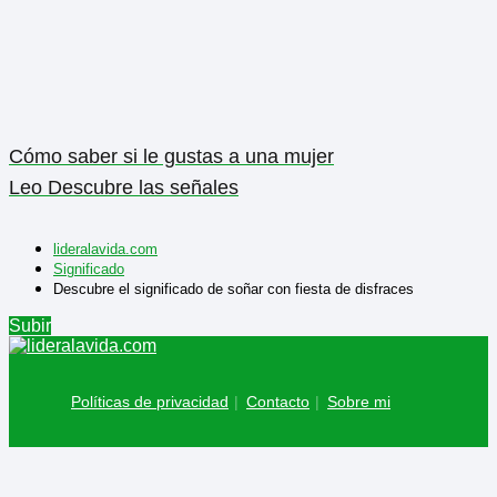
Cómo saber si le gustas a una mujer
Leo Descubre las señales
lideralavida.com
Significado
Descubre el significado de soñar con fiesta de disfraces
Subir
Políticas de privacidad
Contacto
Sobre mi