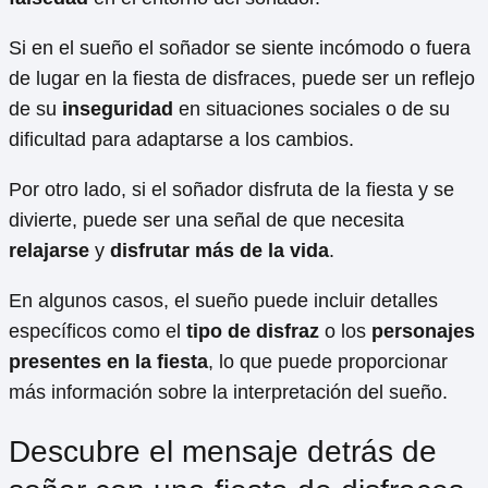
Si en el sueño el soñador se siente incómodo o fuera
de lugar en la fiesta de disfraces, puede ser un reflejo
de su
inseguridad
en situaciones sociales o de su
dificultad para adaptarse a los cambios.
Por otro lado, si el soñador disfruta de la fiesta y se
divierte, puede ser una señal de que necesita
relajarse
y
disfrutar más de la vida
.
En algunos casos, el sueño puede incluir detalles
específicos como el
tipo de disfraz
o los
personajes
presentes en la fiesta
, lo que puede proporcionar
más información sobre la interpretación del sueño.
Descubre el mensaje detrás de