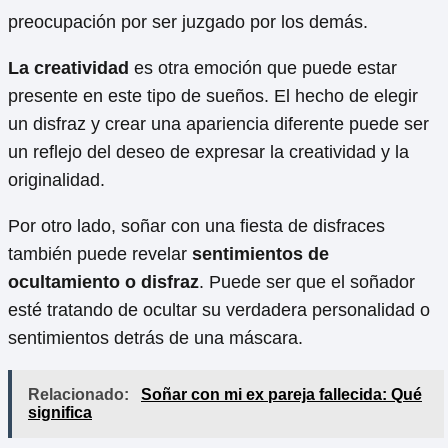
preocupación por ser juzgado por los demás.
La creatividad
es otra emoción que puede estar
presente en este tipo de sueños. El hecho de elegir
un disfraz y crear una apariencia diferente puede ser
un reflejo del deseo de expresar la creatividad y la
originalidad.
Por otro lado, soñar con una fiesta de disfraces
también puede revelar
sentimientos de
ocultamiento o disfraz
. Puede ser que el soñador
esté tratando de ocultar su verdadera personalidad o
sentimientos detrás de una máscara.
Relacionado:
Soñar con mi ex pareja fallecida: Qué
significa