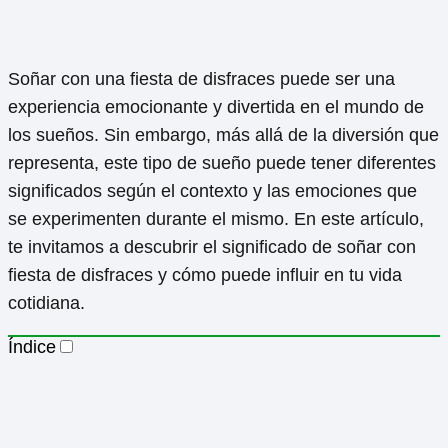
Soñar con una fiesta de disfraces puede ser una
experiencia emocionante y divertida en el mundo de
los sueños. Sin embargo, más allá de la diversión que
representa, este tipo de sueño puede tener diferentes
significados según el contexto y las emociones que
se experimenten durante el mismo. En este artículo,
te invitamos a descubrir el significado de soñar con
fiesta de disfraces y cómo puede influir en tu vida
cotidiana.
Índice