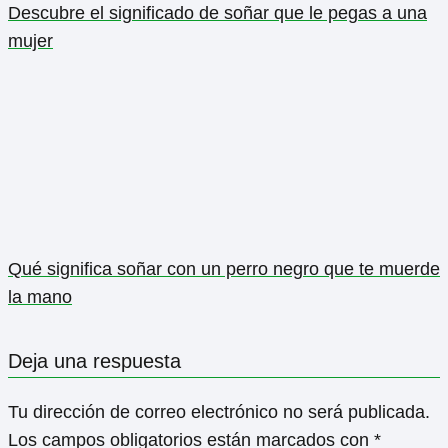
Descubre el significado de soñar que le pegas a una
mujer
Qué significa soñar con un perro negro que te muerde
la mano
Deja una respuesta
Tu dirección de correo electrónico no será publicada.
Los campos obligatorios están marcados con
*