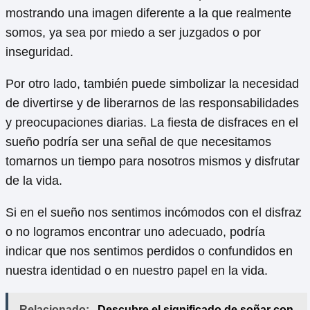
mostrando una imagen diferente a la que realmente
somos, ya sea por miedo a ser juzgados o por
inseguridad.
Por otro lado, también puede simbolizar la necesidad
de divertirse y de liberarnos de las responsabilidades
y preocupaciones diarias. La fiesta de disfraces en el
sueño podría ser una señal de que necesitamos
tomarnos un tiempo para nosotros mismos y disfrutar
de la vida.
Si en el sueño nos sentimos incómodos con el disfraz
o no logramos encontrar uno adecuado, podría
indicar que nos sentimos perdidos o confundidos en
nuestra identidad o en nuestro papel en la vida.
Relacionado:
Descubre el significado de soñar con