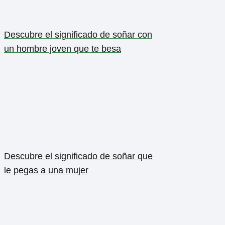
Descubre el significado de soñar con
un hombre joven que te besa
Descubre el significado de soñar que
le pegas a una mujer