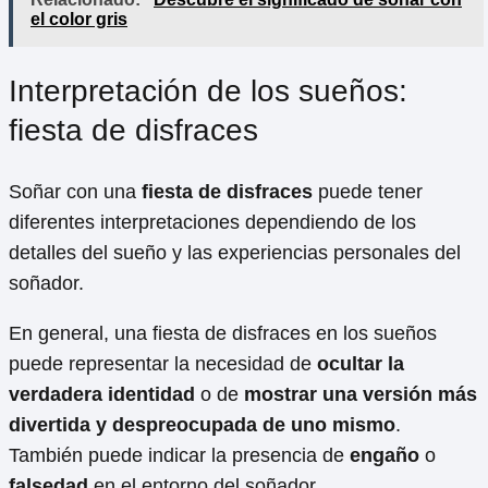
el color gris
Interpretación de los sueños:
fiesta de disfraces
Soñar con una
fiesta de disfraces
puede tener
diferentes interpretaciones dependiendo de los
detalles del sueño y las experiencias personales del
soñador.
En general, una fiesta de disfraces en los sueños
puede representar la necesidad de
ocultar la
verdadera identidad
o de
mostrar una versión más
divertida y despreocupada de uno mismo
.
También puede indicar la presencia de
engaño
o
falsedad
en el entorno del soñador.