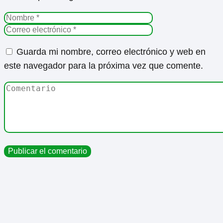
Guarda mi nombre, correo electrónico y web en
este navegador para la próxima vez que comente.