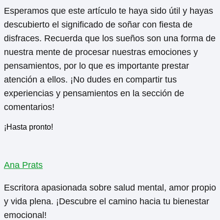
Esperamos que este artículo te haya sido útil y hayas
descubierto el significado de soñar con fiesta de
disfraces. Recuerda que los sueños son una forma de
nuestra mente de procesar nuestras emociones y
pensamientos, por lo que es importante prestar
atención a ellos. ¡No dudes en compartir tus
experiencias y pensamientos en la sección de
comentarios!
¡Hasta pronto!
Ana Prats
Escritora apasionada sobre salud mental, amor propio
y vida plena. ¡Descubre el camino hacia tu bienestar
emocional!