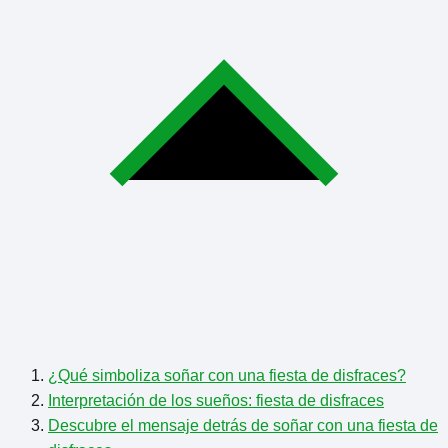
¿Qué simboliza soñar con una fiesta de disfraces?
Interpretación de los sueños: fiesta de disfraces
Descubre el mensaje detrás de soñar con una fiesta de