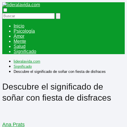
Inicio
Psicología
Amor
Mente
Salud
Significado
lideralavida.com
Significado
Descubre el significado de soñar con fiesta de disfraces
Descubre el significado de
soñar con fiesta de disfraces
Ana Prats