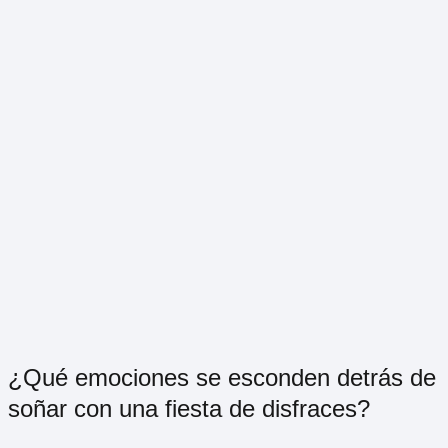
¿Qué emociones se esconden detrás de
soñar con una fiesta de disfraces?