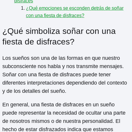
disfraces
¿Qué emociones se esconden detrás de soñar
con una fiesta de disfraces?
¿Qué simboliza soñar con una
fiesta de disfraces?
Los sueños son una de las formas en que nuestro
subconsciente nos habla y nos transmite mensajes.
Soñar con una fiesta de disfraces puede tener
diferentes interpretaciones dependiendo del contexto
y de los detalles del sueño.
En general, una fiesta de disfraces en un sueño
puede representar la necesidad de ocultar una parte
de nosotros mismos o de nuestra personalidad. El
hecho de estar disfrazados indica que estamos