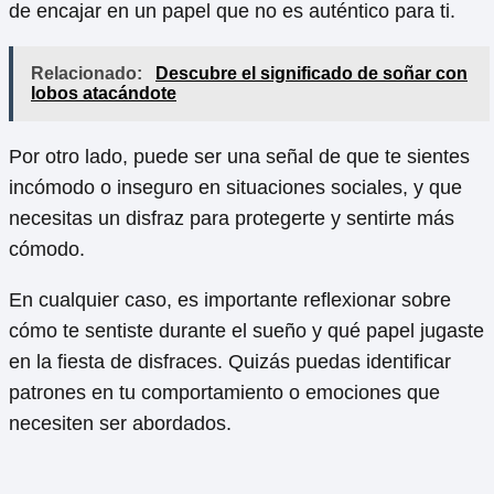
de encajar en un papel que no es auténtico para ti.
Relacionado:
Descubre el significado de soñar con
lobos atacándote
Por otro lado, puede ser una señal de que te sientes
incómodo o inseguro en situaciones sociales, y que
necesitas un disfraz para protegerte y sentirte más
cómodo.
En cualquier caso, es importante reflexionar sobre
cómo te sentiste durante el sueño y qué papel jugaste
en la fiesta de disfraces. Quizás puedas identificar
patrones en tu comportamiento o emociones que
necesiten ser abordados.