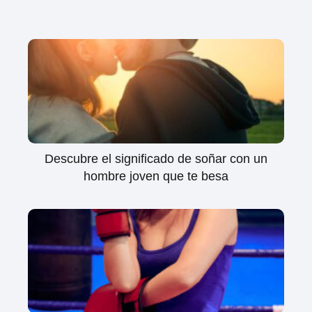
Descubre el significado de soñar con un
hombre joven que te besa