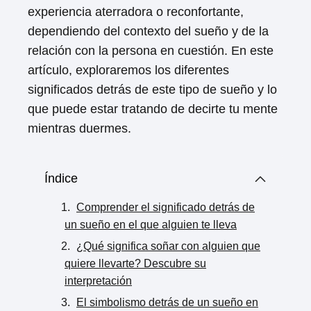
experiencia aterradora o reconfortante,
dependiendo del contexto del sueño y de la
relación con la persona en cuestión. En este
artículo, exploraremos los diferentes
significados detrás de este tipo de sueño y lo
que puede estar tratando de decirte tu mente
mientras duermes.
Índice
Comprender el significado detrás de
un sueño en el que alguien te lleva
¿Qué significa soñar con alguien que
quiere llevarte? Descubre su
interpretación
El simbolismo detrás de un sueño en