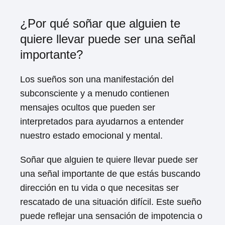
¿Por qué soñar que alguien te
quiere llevar puede ser una señal
importante?
Los sueños son una manifestación del
subconsciente y a menudo contienen
mensajes ocultos que pueden ser
interpretados para ayudarnos a entender
nuestro estado emocional y mental.
Soñar que alguien te quiere llevar puede ser
una señal importante de que estás buscando
dirección en tu vida o que necesitas ser
rescatado de una situación difícil. Este sueño
puede reflejar una sensación de impotencia o