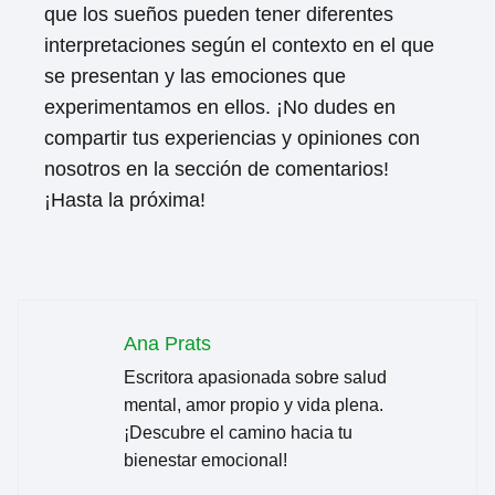
que los sueños pueden tener diferentes
interpretaciones según el contexto en el que
se presentan y las emociones que
experimentamos en ellos. ¡No dudes en
compartir tus experiencias y opiniones con
nosotros en la sección de comentarios!
¡Hasta la próxima!
Ana Prats
Escritora apasionada sobre salud
mental, amor propio y vida plena.
¡Descubre el camino hacia tu
bienestar emocional!