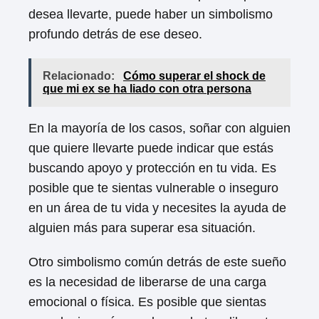
desea llevarte, puede haber un simbolismo
profundo detrás de ese deseo.
Relacionado:
Cómo superar el shock de
que mi ex se ha liado con otra persona
En la mayoría de los casos, soñar con alguien
que quiere llevarte puede indicar que estás
buscando apoyo y protección en tu vida. Es
posible que te sientas vulnerable o inseguro
en un área de tu vida y necesites la ayuda de
alguien más para superar esa situación.
Otro simbolismo común detrás de este sueño
es la necesidad de liberarse de una carga
emocional o física. Es posible que sientas