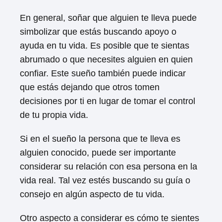
En general, soñar que alguien te lleva puede
simbolizar que estás buscando apoyo o
ayuda en tu vida. Es posible que te sientas
abrumado o que necesites alguien en quien
confiar. Este sueño también puede indicar
que estás dejando que otros tomen
decisiones por ti en lugar de tomar el control
de tu propia vida.
Si en el sueño la persona que te lleva es
alguien conocido, puede ser importante
considerar su relación con esa persona en la
vida real. Tal vez estés buscando su guía o
consejo en algún aspecto de tu vida.
Otro aspecto a considerar es cómo te sientes