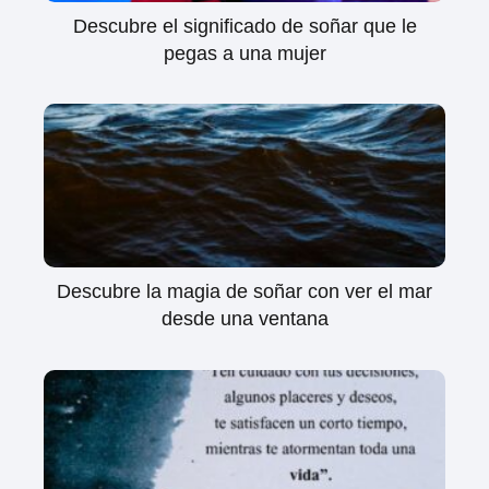
Descubre el significado de soñar que le
pegas a una mujer
Descubre la magia de soñar con ver el mar
desde una ventana