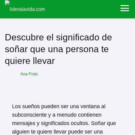
Descubre el significado de
soñar que una persona te
quiere llevar
Ana Prats
Los sueños pueden ser una ventana al
subconsciente y a menudo contienen
mensajes y significados ocultos. Soñar que
alguien te quiere llevar puede ser una