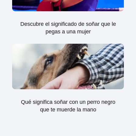
Descubre el significado de soñar que le
pegas a una mujer
Qué significa soñar con un perro negro
que te muerde la mano