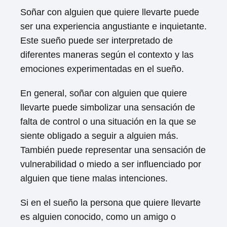
Soñar con alguien que quiere llevarte puede
ser una experiencia angustiante e inquietante.
Este sueño puede ser interpretado de
diferentes maneras según el contexto y las
emociones experimentadas en el sueño.
En general, soñar con alguien que quiere
llevarte puede simbolizar una sensación de
falta de control o una situación en la que se
siente obligado a seguir a alguien más.
También puede representar una sensación de
vulnerabilidad o miedo a ser influenciado por
alguien que tiene malas intenciones.
Si en el sueño la persona que quiere llevarte
es alguien conocido, como un amigo o