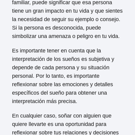
familiar, puede significar que esa persona
tiene un gran impacto en tu vida y que sientes
la necesidad de seguir su ejemplo o consejo.
Si la persona es desconocida, puede
simbolizar una amenaza o peligro en tu vida.
Es importante tener en cuenta que la
interpretación de los sueños es subjetiva y
depende de cada persona y su situación
personal. Por lo tanto, es importante
reflexionar sobre las emociones y detalles
específicos del sueño para obtener una
interpretación más precisa.
En cualquier caso, soñar con alguien que
quiere llevarte es una oportunidad para
reflexionar sobre tus relaciones y decisiones