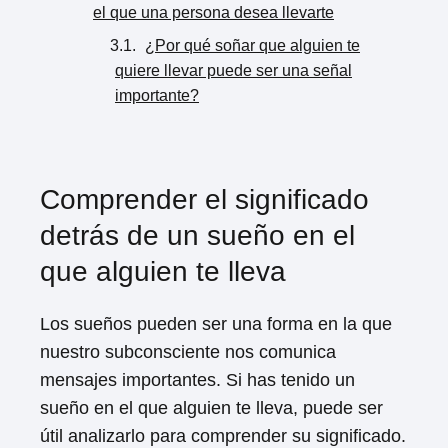
el que una persona desea llevarte
¿Por qué soñar que alguien te
quiere llevar puede ser una señal
importante?
Comprender el significado
detrás de un sueño en el
que alguien te lleva
Los sueños pueden ser una forma en la que
nuestro subconsciente nos comunica
mensajes importantes. Si has tenido un
sueño en el que alguien te lleva, puede ser
útil analizarlo para comprender su significado.