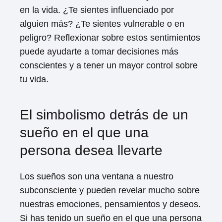
en la vida. ¿Te sientes influenciado por
alguien más? ¿Te sientes vulnerable o en
peligro? Reflexionar sobre estos sentimientos
puede ayudarte a tomar decisiones más
conscientes y a tener un mayor control sobre
tu vida.
El simbolismo detrás de un
sueño en el que una
persona desea llevarte
Los sueños son una ventana a nuestro
subconsciente y pueden revelar mucho sobre
nuestras emociones, pensamientos y deseos.
Si has tenido un sueño en el que una persona