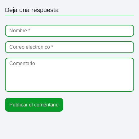
Deja una respuesta