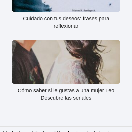
Cuidado con tus deseos: frases para
reflexionar
Cómo saber si le gustas a una mujer Leo
Descubre las señales