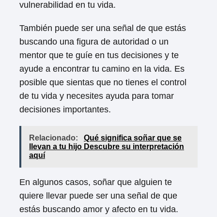
vulnerabilidad en tu vida.
También puede ser una señal de que estás
buscando una figura de autoridad o un
mentor que te guíe en tus decisiones y te
ayude a encontrar tu camino en la vida. Es
posible que sientas que no tienes el control
de tu vida y necesites ayuda para tomar
decisiones importantes.
Relacionado:
Qué significa soñar que se
llevan a tu hijo Descubre su interpretación
aquí
En algunos casos, soñar que alguien te
quiere llevar puede ser una señal de que
estás buscando amor y afecto en tu vida.