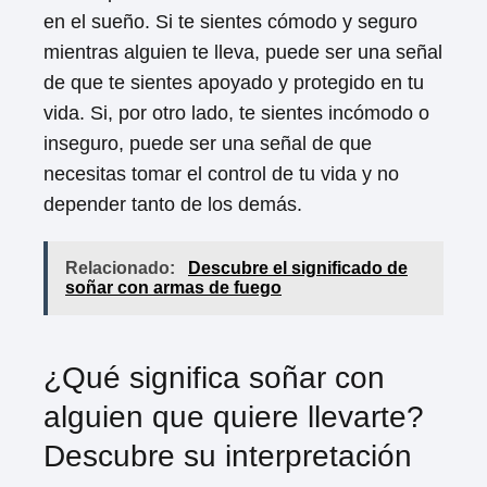
en el sueño. Si te sientes cómodo y seguro
mientras alguien te lleva, puede ser una señal
de que te sientes apoyado y protegido en tu
vida. Si, por otro lado, te sientes incómodo o
inseguro, puede ser una señal de que
necesitas tomar el control de tu vida y no
depender tanto de los demás.
Relacionado:
Descubre el significado de
soñar con armas de fuego
¿Qué significa soñar con
alguien que quiere llevarte?
Descubre su interpretación