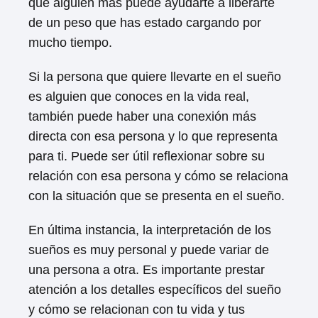
que alguien más puede ayudarte a liberarte
de un peso que has estado cargando por
mucho tiempo.
Si la persona que quiere llevarte en el sueño
es alguien que conoces en la vida real,
también puede haber una conexión más
directa con esa persona y lo que representa
para ti. Puede ser útil reflexionar sobre su
relación con esa persona y cómo se relaciona
con la situación que se presenta en el sueño.
En última instancia, la interpretación de los
sueños es muy personal y puede variar de
una persona a otra. Es importante prestar
atención a los detalles específicos del sueño
y cómo se relacionan con tu vida y tus