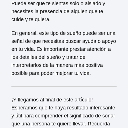
Puede ser que te sientas solo o aislado y
necesites la presencia de alguien que te
cuide y te quiera.
En general, este tipo de sueño puede ser una
señal de que necesitas buscar ayuda o apoyo
en tu vida. Es importante prestar atención a
los detalles del sueño y tratar de
interpretarlos de la manera más positiva
posible para poder mejorar tu vida.
¡Y llegamos al final de este artículo!
Esperamos que te haya resultado interesante
y útil para comprender el significado de soñar
que una persona te quiere llevar. Recuerda