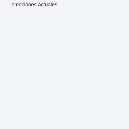
emociones actuales.