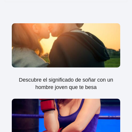
Descubre el significado de soñar con un
hombre joven que te besa